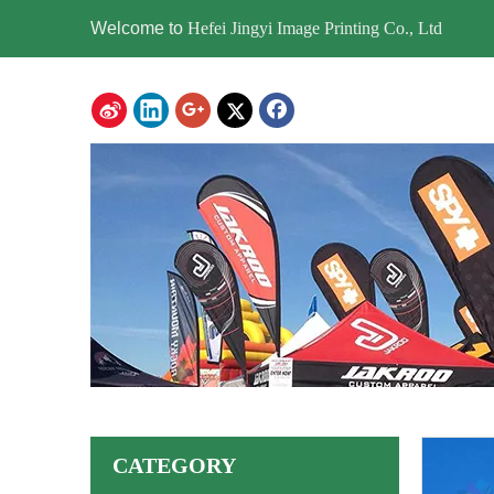
Welcome to
Hefei Jingyi Image Printing Co., Ltd
CATEGORY