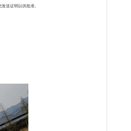
向您发送证明以供批准。