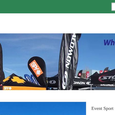
Event Sport