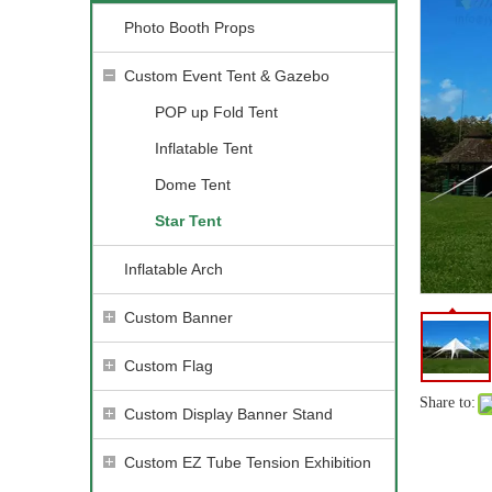
Photo Booth Props
Custom Event Tent & Gazebo
POP up Fold Tent
Inflatable Tent
Dome Tent
Star Tent
Inflatable Arch
Custom Banner
Custom Flag
Share to:
Custom Display Banner Stand
Custom EZ Tube Tension Exhibition