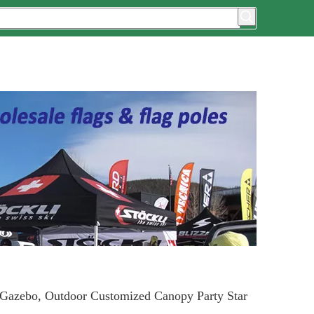
 Gazebo, Outdoor Customized Canopy Party Star