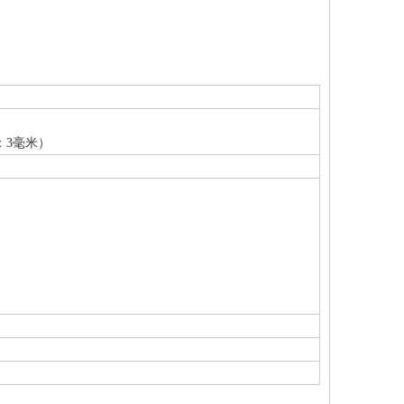
：3毫米）